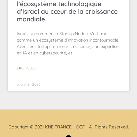
l’écosystème technologique
d’Israel au cœur de la croissance
mondiale
Israël, surnommée la Startup Nation, s’affirme
comme un écosystème d’innovation incontournable.
Avec ses startups en forte croissance, son expertise
en IA et en cybersécurité, et
LIRE PLUS »
3 janvier 2026
Copyright © 2021 KNE FRANCE - OCF - All Rights Reserved.