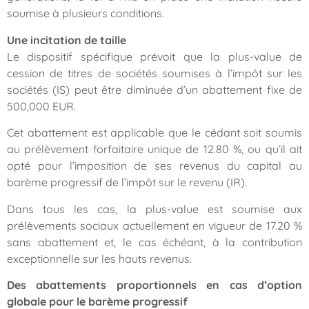
soumise à plusieurs conditions.
Une incitation de taille
Le dispositif spécifique prévoit que la plus-value de
cession de titres de sociétés soumises à l’impôt sur les
sociétés (IS) peut être diminuée d’un abattement fixe de
500,000 EUR.
Cet abattement est applicable que le cédant soit soumis
au prélèvement forfaitaire unique de 12.80 %, ou qu’il ait
opté pour l’imposition de ses revenus du capital au
barème progressif de l’impôt sur le revenu (IR).
Dans tous les cas, la plus-value est soumise aux
prélèvements sociaux actuellement en vigueur de 17.20 %
sans abattement et, le cas échéant, à la contribution
exceptionnelle sur les hauts revenus.
Des abattements proportionnels en cas d’option
globale pour le barème progressif