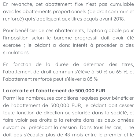
En revanche, cet abattement fixe n’est pas cumulable
avec les abattements proportionnels (de droit commun et
renforcé) qui s’appliquent aux titres acquis avant 2018.
Pour bénéficier de ces abattements, l’option globale pour
l’imposition selon le barème progressif doit avoir été
exercée ; le cédant a donc intérêt à procéder à des
simulations.
En fonction de la durée de détention des titres,
l’abattement de droit commun s’élève à 50 % ou 65 %, et
l’abattement renforcé peut s’élever à 85 %.
La retraite et l’abattement de 500,000 EUR
Parmi les nombreuses conditions requises pour bénéficier
de l’abattement de 500,000 EUR, le cédant doit cesser
toute fonction de direction ou salariée dans la société, et
faire valoir ses droits à la retraite dans les deux années
suivant ou précédant la cession. Dans tous les cas, il ne
doit pas s’écouler plus de 48 mois entre le premier et le