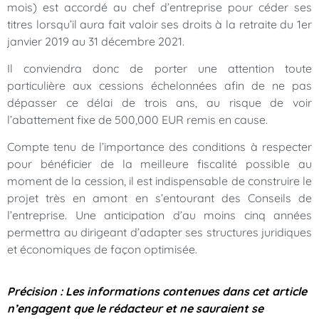
mois) est accordé au chef d’entreprise pour céder ses
titres lorsqu’il aura fait valoir ses droits à la retraite du 1er
janvier 2019 au 31 décembre 2021.
Il conviendra donc de porter une attention toute
particulière aux cessions échelonnées afin de ne pas
dépasser ce délai de trois ans, au risque de voir
l’abattement fixe de 500,000 EUR remis en cause.
Compte tenu de l’importance des conditions à respecter
pour bénéficier de la meilleure fiscalité possible au
moment de la cession, il est indispensable de construire le
projet très en amont en s’entourant des Conseils de
l’entreprise. Une anticipation d’au moins cinq années
permettra au dirigeant d’adapter ses structures juridiques
et économiques de façon optimisée.
Précision : Les informations contenues dans cet article
n’engagent que le rédacteur et ne sauraient se