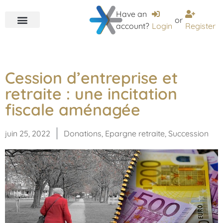
Have an
or
account?
Login
Register
Cession d’entreprise et
retraite : une incitation
fiscale aménagée
juin 25, 2022
Donations
,
Epargne retraite
,
Succession