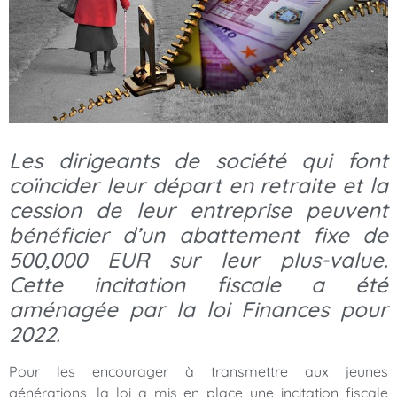
Les dirigeants de société qui font
coïncider leur départ en retraite et la
cession de leur entreprise peuvent
bénéficier d’un abattement fixe de
500,000 EUR sur leur plus-value.
Cette incitation fiscale a été
aménagée par la loi Finances pour
2022.
Pour les encourager à transmettre aux jeunes
générations, la loi a mis en place une incitation fiscale