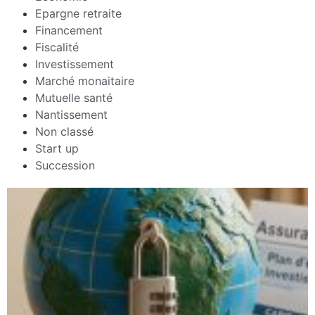
Epargne retraite
Financement
Fiscalité
Investissement
Marché monaitaire
Mutuelle santé
Nantissement
Non classé
Start up
Succession