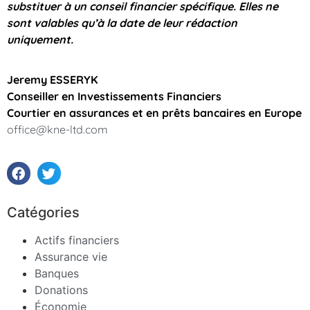
substituer à un conseil financier spécifique. Elles ne
sont valables qu’à la date de leur rédaction
uniquement.
Jeremy ESSERYK
Conseiller en Investissements Financiers
Courtier en assurances et en prêts bancaires en Europe
office@kne-ltd.com
Catégories
Actifs financiers
Assurance vie
Banques
Donations
Économie