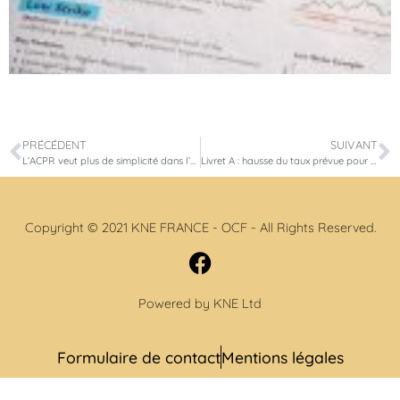
PRÉCÉDENT
SUIVANT
L’ACPR veut plus de simplicité dans l’offre d’assurance-vie
Livret A : hausse du taux prévue pour août 2022
Copyright © 2021 KNE FRANCE - OCF - All Rights Reserved.
Powered by KNE Ltd
Formulaire de contact
Mentions légales