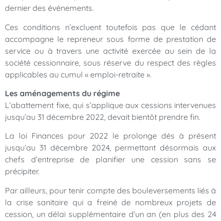
dernier des événements.
Ces conditions n’excluent toutefois pas que le cédant
accompagne le repreneur sous forme de prestation de
service ou à travers une activité exercée au sein de la
société cessionnaire, sous réserve du respect des règles
applicables au cumul « emploi-retraite ».
Les aménagements du régime
L’abattement fixe, qui s’applique aux cessions intervenues
jusqu’au 31 décembre 2022, devait bientôt prendre fin.
La loi Finances pour 2022 le prolonge dés à présent
jusqu’au 31 décembre 2024, permettant désormais aux
chefs d’entreprise de planifier une cession sans se
précipiter.
Par ailleurs, pour tenir compte des bouleversements liés à
la crise sanitaire qui a freiné de nombreux projets de
cession, un délai supplémentaire d’un an (en plus des 24