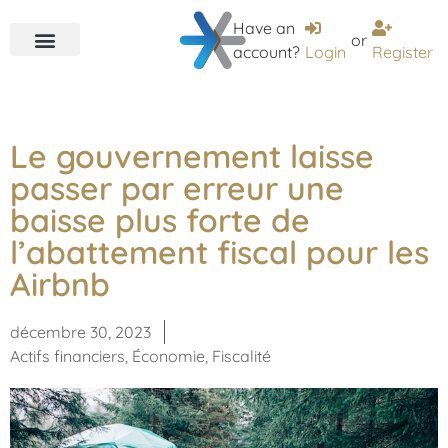
Have an
or
account?
Login
Register
Le gouvernement laisse
passer par erreur une
baisse plus forte de
l’abattement fiscal pour les
Airbnb
décembre 30, 2023
Actifs financiers
,
Économie
,
Fiscalité