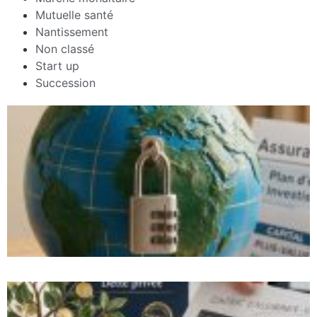
Mutuelle santé
Nantissement
Non classé
Start up
Succession