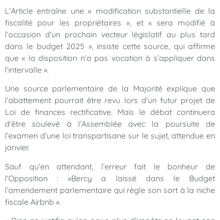
L’Article entraîne une « modification substantielle de la
fiscalité pour les propriétaires », et « sera modifié à
l’occasion d’un prochain vecteur législatif au plus tard
dans le budget 2025 », insiste cette source, qui affirme
que « la disposition n’a pas vocation à s’appliquer dans
l’intervalle ».
Une source parlementaire de la Majorité explique que
l’abattement pourrait être revu lors d’un futur projet de
Loi de finances rectificative. Mais le débat continuera
d’être soulevé à l’Assemblée avec la poursuite de
l’examen d’une loi transpartisane sur le sujet, attendue en
janvier.
Sauf qu’en attendant, l’erreur fait le bonheur de
l’Opposition : »Bercy a laissé dans le Budget
l’amendement parlementaire qui règle son sort à la niche
fiscale Airbnb ».