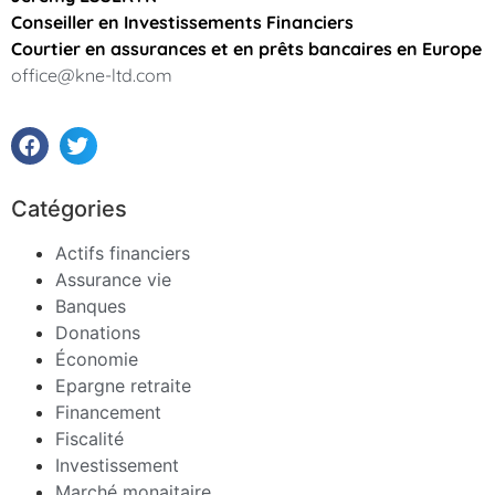
Conseiller en Investissements Financiers
Courtier en assurances et en prêts bancaires en Europe
office@kne-ltd.com
Catégories
Actifs financiers
Assurance vie
Banques
Donations
Économie
Epargne retraite
Financement
Fiscalité
Investissement
Marché monaitaire