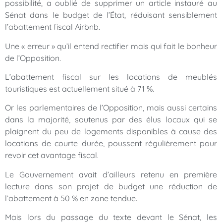
possibilité, a oublié de supprimer un article instauré au
Sénat dans le budget de l’État, réduisant sensiblement
l’abattement fiscal Airbnb.
Une « erreur » qu’il entend rectifier mais qui fait le bonheur
de l’Opposition.
L’abattement fiscal sur les locations de meublés
touristiques est actuellement situé à 71 %.
Or les parlementaires de l’Opposition, mais aussi certains
dans la majorité, soutenus par des élus locaux qui se
plaignent du peu de logements disponibles à cause des
locations de courte durée, poussent régulièrement pour
revoir cet avantage fiscal.
Le Gouvernement avait d’ailleurs retenu en première
lecture dans son projet de budget une réduction de
l’abattement à 50 % en zone tendue.
Mais lors du passage du texte devant le Sénat, les