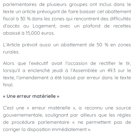
parlementaires de plusieurs groupes ont inclus dans le
texte un article prévoyant de faire baisser cet abattement
fiscal à 30 % dans les zones qui rencontrent des difficultés
d’accès au Logement, avec un plafond de recettes
abaissé à 15,000 euros.
L’Article prévoit aussi un abattement de 50 % en zones
rurales.
Alors que l’exécutif avait l’occasion de rectifier le tir,
lorsqu’il a enclenché jeudi à l’Assemblée un 49.3 sur le
texte, l’amendement a été laissé par erreur dans le texte
final.
« Une erreur matérielle »
C’est une « erreur matérielle », a reconnu une source
gouvernementale, soulignant par ailleurs que les règles
de procédure parlementaire « ne permettent pas de
corriger la disposition immédiatement ».