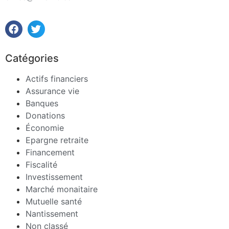
Catégories
Actifs financiers
Assurance vie
Banques
Donations
Économie
Epargne retraite
Financement
Fiscalité
Investissement
Marché monaitaire
Mutuelle santé
Nantissement
Non classé