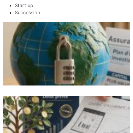
Start up
Succession