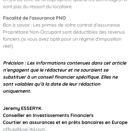
sont pas du ressort du locataire.
Fiscalité de l’assurance PNO
Bon à savoir : Les primes de votre contrat d’assurance
Propriétaire Non-Occupant sont déductibles des revenus
fonciers (si vous avez opté pour un régime d’imposition
réel).
Précision : Les informations contenues dans cet article
n’engagent que le rédacteur et ne sauraient se
substituer à un conseil financier spécifique. Elles ne
sont valables qu’à la date de leur rédaction
uniquement.
Jeremy ESSERYK
Conseiller en Investissements Financiers
Courtier en assurances et en prêts bancaires en Europe
office@kne-ltd.com