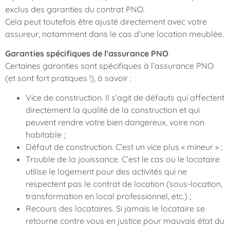
exclus des garanties du contrat PNO.
Cela peut toutefois être ajusté directement avec votre
assureur, notamment dans le cas d’une location meublée.
Garanties spécifiques de l’assurance PNO
Certaines garanties sont spécifiques à l’assurance PNO
(et sont fort pratiques !), à savoir :
Vice de construction. Il s’agit de défauts qui affectent
directement la qualité de la construction et qui
peuvent rendre votre bien dangereux, voire non
habitable ;
Défaut de construction. C’est un vice plus « mineur » ;
Trouble de la jouissance. C’est le cas où le locataire
utilise le logement pour des activités qui ne
respectent pas le contrat de location (sous-location,
transformation en local professionnel, etc.) ;
Recours des locataires. Si jamais le locataire se
retourne contre vous en justice pour mauvais état du