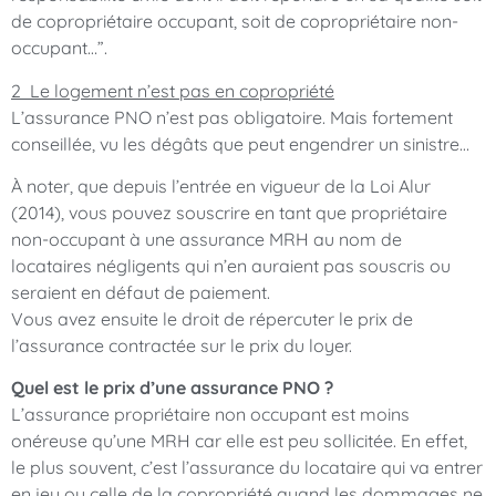
de copropriétaire occupant, soit de copropriétaire non-
occupant…”.
2️ Le logement n’est pas en copropriété
L’assurance PNO n’est pas obligatoire. Mais fortement
conseillée, vu les dégâts que peut engendrer un sinistre…
À noter, que depuis l’entrée en vigueur de la Loi Alur
(2014), vous pouvez souscrire en tant que propriétaire
non-occupant à une assurance MRH au nom de
locataires négligents qui n’en auraient pas souscris ou
seraient en défaut de paiement.
Vous avez ensuite le droit de répercuter le prix de
l’assurance contractée sur le prix du loyer.
Quel est le prix d’une assurance PNO ?
L’assurance propriétaire non occupant est moins
onéreuse qu’une MRH car elle est peu sollicitée. En effet,
le plus souvent, c’est l’assurance du locataire qui va entrer
en jeu ou celle de la copropriété quand les dommages ne