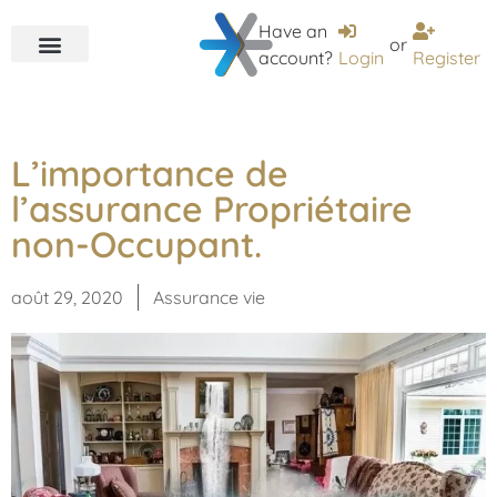
Have an
or
account?
Login
Register
L’importance de
l’assurance Propriétaire
non-Occupant.
août 29, 2020
Assurance vie