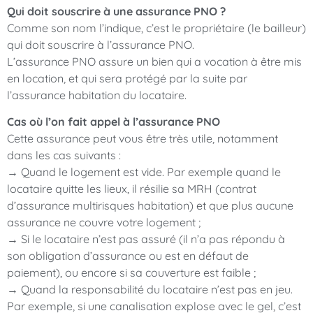
Qui doit souscrire à une assurance PNO ?
Comme son nom l’indique, c’est le propriétaire (le bailleur)
qui doit souscrire à l’assurance PNO.
L’assurance PNO assure un bien qui a vocation à être mis
en location, et qui sera protégé par la suite par
l’assurance habitation du locataire.
Cas où l’on fait appel à l’assurance PNO
Cette assurance peut vous être très utile, notamment
dans les cas suivants :
→ Quand le logement est vide. Par exemple quand le
locataire quitte les lieux, il résilie sa MRH (contrat
d’assurance multirisques habitation) et que plus aucune
assurance ne couvre votre logement ;
→ Si le locataire n’est pas assuré (il n’a pas répondu à
son obligation d’assurance ou est en défaut de
paiement), ou encore si sa couverture est faible ;
→ Quand la responsabilité du locataire n’est pas en jeu.
Par exemple, si une canalisation explose avec le gel, c’est