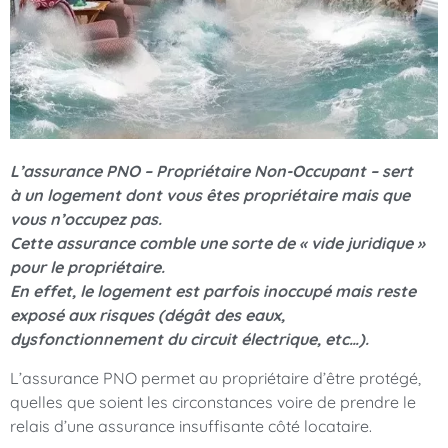
L’assurance PNO – Propriétaire Non-Occupant – sert
à un logement dont vous êtes propriétaire mais que
vous n’occupez pas.
Cette assurance comble une sorte de « vide juridique »
pour le propriétaire.
En effet, le logement est parfois inoccupé mais reste
exposé aux risques (dégât des eaux,
dysfonctionnement du circuit électrique, etc…).
L’assurance PNO permet au propriétaire d’être protégé,
quelles que soient les circonstances voire de prendre le
relais d’une assurance insuffisante côté locataire.