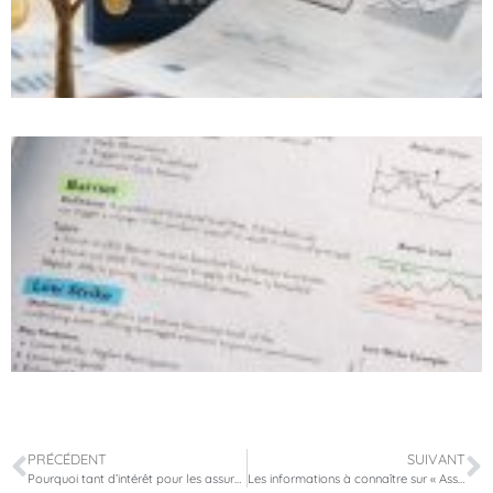
PRÉCÉDENT
SUIVANT
Pourquoi tant d’intérêt pour les assurances-vie au Luxembourg ?
Les informations à connaître sur « Assurance Responsabilité Civile