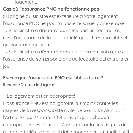
logement.
Cas où l’assurance PNO ne fonctionne pas
Si l’origine du sinistre est extérieure à votre logement,
l’assurance PNO ne pourra pas être saisie, par exemple :
→ Si le sinistre a démarré dans les parties communes,
c’est l’assurance de la copropriété qui est responsable et
qui vous indemnisera ;
→ Si le sinistre a démarré dans un logement voisin, c’est
l’assurance de son propriétaire ou locataire qui entrera en
jeu.
Est-ce que l’assurance PNO est obligatoire ?
Il existe 2 cas de figure :
1️. Le logement est en copropriété
L’assurance PNO est obligatoire, au moins contre les
risques de la responsabilité civile, depuis la loi Alur, dont
l’Article 9-1 du 24 mars 2014 prévoit que « chaque
copropriétaire est tenu de s’assurer contre les risques de
responsabilité civile dont il doit répondre en sa qualité soit