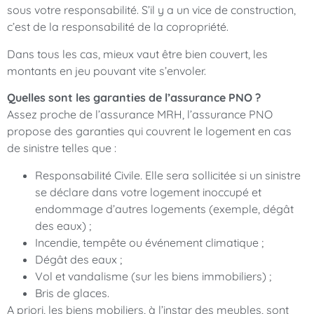
sous votre responsabilité. S’il y a un vice de construction,
c’est de la responsabilité de la copropriété.
Dans tous les cas, mieux vaut être bien couvert, les
montants en jeu pouvant vite s’envoler.‍
Quelles sont les garanties de l’assurance PNO ?
Assez proche de l’assurance MRH, l’assurance PNO
propose des garanties qui couvrent le logement en cas
de sinistre telles que :
Responsabilité Civile. Elle sera sollicitée si un sinistre
se déclare dans votre logement inoccupé et
endommage d’autres logements (exemple, dégât
des eaux) ;
Incendie, tempête ou événement climatique ;
Dégât des eaux ;
Vol et vandalisme (sur les biens immobiliers) ;
Bris de glaces.
A priori, les biens mobiliers, à l’instar des meubles, sont