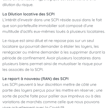
dilution du risque.
La Dilution locative des SCPI
L’intérêt d’investir dans une SCPI réside aussi dans le fait
que son portefeuille immobilier soit composé d’une
multitude d’actifs eux-mêmes loués à plusieurs locataires.
Le risque est ainsi dilué et ne repose pas sur un seul
locataire qui pourrait demander à étaler les loyers, les
renégocier ou même demander à les supprimer durant la
période de confinement. Avoir plusieurs locataires dans
plusieurs biens permet ainsi de mutualiser le risque pour
les associés de la SCPI.
Le report à nouveau (RAN) des SCPI
Les SCPI peuvent à leur discrétion mettre de côté une
partie des loyers perçus pour les mettre en réserve ; une
sorte de poche faite pour pallier aux imprévus ou à des
variations de marchés comme celle que nous pouvons
vivre actuellement avec la Covid-19.