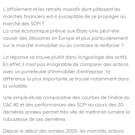
L’affolement et les retraits massifs dont pâtissent les
marchés financiers est-il susceptible de se propager au
marché des SCPI ?
La crise économique prévue aux États-Unis peut-elle
causer des désastres en Europe et plus particulièrement
sur le marché immobilier ou au contraire le renforcer ?
La réponse se trouve plutôt dans la typologie des actifs.
En effet, il n’est pas imaginable de comparer des actions
avec un portefeuille d’Immobilier d’entreprise ; la
différence la plus importante se trouve notamment dans
la volatilité.
Une simple étude comparative des courbes de l’indice du
CAC 40 et des performances des SCPI au cours des 20
dernières années permet très vite de mettre en lumière la
robustesse de ces dernières
Depuis le début des années 2000, les marchés actions