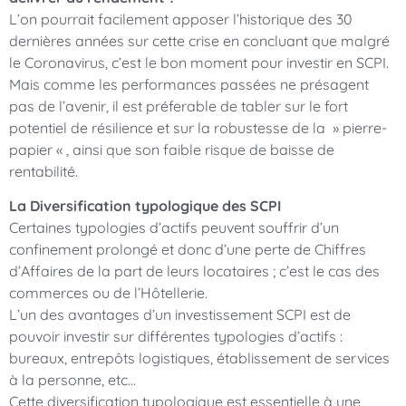
L’on pourrait facilement apposer l’historique des 30
dernières années sur cette crise en concluant que malgré
le Coronavirus, c’est le bon moment pour investir en SCPI.
Mais comme les performances passées ne présagent
pas de l’avenir, il est préferable de tabler sur le fort
potentiel de résilience et sur la robustesse de la » pierre-
papier « , ainsi que son faible risque de baisse de
rentabilité.
La Diversification typologique des SCPI
Certaines typologies d’actifs peuvent souffrir d’un
confinement prolongé et donc d’une perte de Chiffres
d’Affaires de la part de leurs locataires ; c’est le cas des
commerces ou de l’Hôtellerie.
L’un des avantages d’un investissement SCPI est de
pouvoir investir sur différentes typologies d’actifs :
bureaux, entrepôts logistiques, établissement de services
à la personne, etc…
Cette diversification typologique est essentielle à une