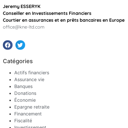
Jeremy ESSERYK
Conseiller en Investissements Financiers
Courtier en assurances et en prêts bancaires en Europe
office@kne-ltd.com
Catégories
Actifs financiers
Assurance vie
Banques
Donations
Économie
Epargne retraite
Financement
Fiscalité
Investissement