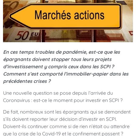
En ces temps troubles de pandémie, est-ce que les
épargnants doivent stopper tous leurs projets
d’investissement y compris ceux dans les SCPI ?
Comment s’est comporté l’immobilier-papier dans les
précédentes crises ?
Une nouvelle question se pose depuis l’arrivée du
Coronavirus : est-ce le moment pour investir en SCPI ?
De fait, nombreux sont les épargnants qui se demandent
s’ils doivent reporter leur décision d’investir en SCPI.
Doivent-ils continuer comme si de rien n’était ou attendre
que la crise de la Covid-19 et le confinement passent ?