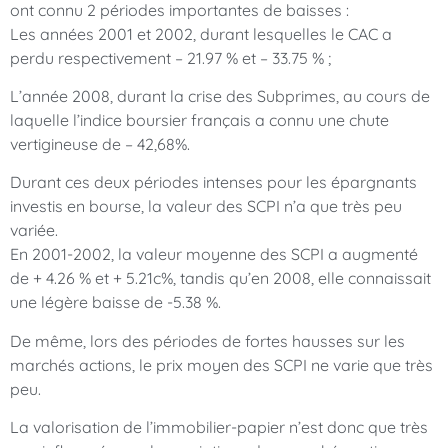
ont connu 2 périodes importantes de baisses :
Les années 2001 et 2002, durant lesquelles le CAC a
perdu respectivement – 21.97 % et – 33.75 % ;
L’année 2008, durant la crise des Subprimes, au cours de
laquelle l’indice boursier français a connu une chute
vertigineuse de – 42,68%.
Durant ces deux périodes intenses pour les épargnants
investis en bourse, la valeur des SCPI n’a que très peu
variée.
En 2001-2002, la valeur moyenne des SCPI a augmenté
de + 4.26 % et + 5.21c%, tandis qu’en 2008, elle connaissait
une légère baisse de -5.38 %.
De même, lors des périodes de fortes hausses sur les
marchés actions, le prix moyen des SCPI ne varie que très
peu.
La valorisation de l’immobilier-papier n’est donc que très