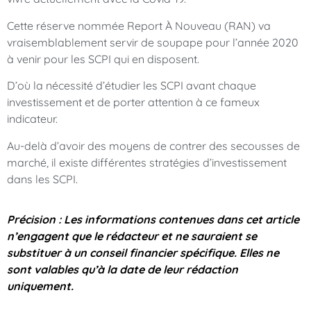
Cette réserve nommée Report À Nouveau (RAN) va
vraisemblablement servir de soupape pour l’année 2020
à venir pour les SCPI qui en disposent.
D’où la nécessité d’étudier les SCPI avant chaque
investissement et de porter attention à ce fameux
indicateur.
Au-delà d’avoir des moyens de contrer des secousses de
marché, il existe différentes stratégies d’investissement
dans les SCPI.
Précision : Les informations contenues dans cet article
n’engagent que le rédacteur et ne sauraient se
substituer à un conseil financier spécifique. Elles ne
sont valables qu’à la date de leur rédaction
uniquement.