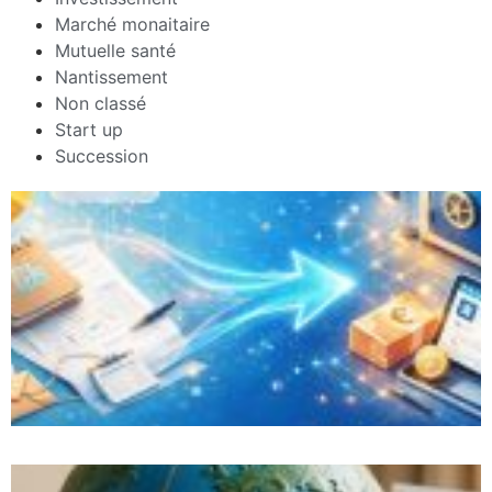
Marché monaitaire
Mutuelle santé
Nantissement
Non classé
Start up
Succession