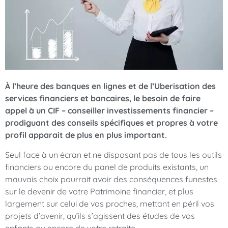
À l’heure des banques en lignes et de l’Uberisation des
services financiers et bancaires, le besoin de faire
appel à un CIF – conseiller investissements financier –
prodiguant des conseils spécifiques et propres à votre
profil apparait de plus en plus important.
Seul face à un écran et ne disposant pas de tous les outils
financiers ou encore du panel de produits existants, un
mauvais choix pourrait avoir des conséquences funestes
sur le devenir de votre Patrimoine financier, et plus
largement sur celui de vos proches, mettant en péril vos
projets d’avenir, qu’ils s’agissent des études de vos
enfants ou encore de votre retraite.