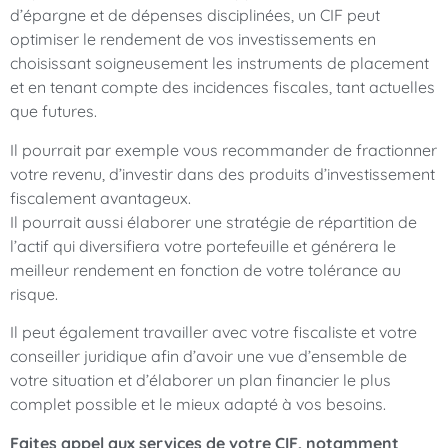
d’épargne et de dépenses disciplinées, un CIF peut
optimiser le rendement de vos investissements en
choisissant soigneusement les instruments de placement
et en tenant compte des incidences fiscales, tant actuelles
que futures.
Il pourrait par exemple vous recommander de fractionner
votre revenu, d’investir dans des produits d’investissement
fiscalement avantageux.
Il pourrait aussi élaborer une stratégie de répartition de
l’actif qui diversifiera votre portefeuille et générera le
meilleur rendement en fonction de votre tolérance au
risque.
Il peut également travailler avec votre fiscaliste et votre
conseiller juridique afin d’avoir une vue d’ensemble de
votre situation et d’élaborer un plan financier le plus
complet possible et le mieux adapté à vos besoins.
Faites appel aux services de votre CIF, notamment