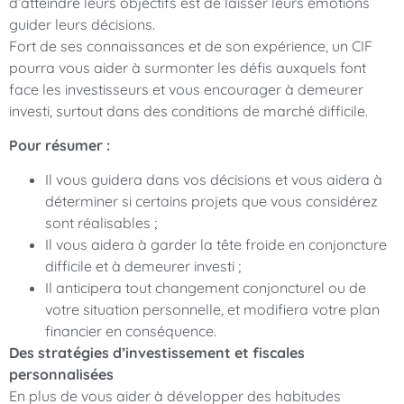
d’atteindre leurs objectifs est de laisser leurs émotions
guider leurs décisions.
Fort de ses connaissances et de son expérience, un CIF
pourra vous aider à surmonter les défis auxquels font
face les investisseurs et vous encourager à demeurer
investi, surtout dans des conditions de marché difficile.
Pour résumer :
Il vous guidera dans vos décisions et vous aidera à
déterminer si certains projets que vous considérez
sont réalisables ;
Il vous aidera à garder la tête froide en conjoncture
difficile et à demeurer investi ;
Il anticipera tout changement conjoncturel ou de
votre situation personnelle, et modifiera votre plan
financier en conséquence.
Des stratégies d’investissement et fiscales
personnalisées
En plus de vous aider à développer des habitudes