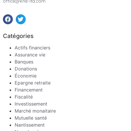
office@kne-ltd.com
Catégories
Actifs financiers
Assurance vie
Banques
Donations
Économie
Epargne retraite
Financement
Fiscalité
Investissement
Marché monaitaire
Mutuelle santé
Nantissement