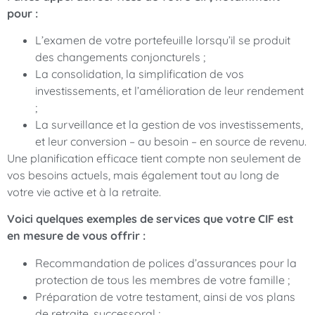
pour :
L’examen de votre portefeuille lorsqu’il se produit
des changements conjoncturels ;
La consolidation, la simplification de vos
investissements, et l’amélioration de leur rendement
;
La surveillance et la gestion de vos investissements,
et leur conversion – au besoin – en source de revenu.
Une planification efficace tient compte non seulement de
vos besoins actuels, mais également tout au long de
votre vie active et à la retraite.
Voici quelques exemples de services que votre CIF est
en mesure de vous offrir :
Recommandation de polices d’assurances pour la
protection de tous les membres de votre famille ;
Préparation de votre testament, ainsi de vos plans
de retraite, successoral ;