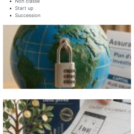
Non classé
Start up
Succession