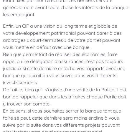
étant fixés par leur Direction…. ces derniers servant
généralement avant toute chose les intérêts de la banque
les employant.
Enfin, un CIF a une vision au long terme et globale de
votre développement patrimonial pouvant parer à des
arbitrages « court-termistes » de votre part et pouvant
vous mettre en défaut avec une banque.
Bien que permettant de réaliser des économies, faire
appel à une délégation d’assurances n’est pas toujours
judicieux si cette dernière entâche vos rapports avec une
banque qui aurait pu vous suivre dans vos différents
investissements.
De fait, et bien qu’il s’agisse d’une vérité de la Palice, il est
bon de rappeler que dans les affaires chaque Partie doit
y trouver son compte.
En ce sens, si vous souhaitez serrer la banque tant que
faire se peut, cette dernière sera moins encline à vous
suivre par la suite dans vos différents projets pouvant
ainsi freiner votre développement patrimonial.