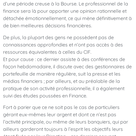
d’une période creuse à la Bourse. Le professionnel de la
finance sera là pour apporter une opinion rationnelle et
détachée émotionnellement, ce qui mène définitivement à
de bien meilleures décisions financières.
De plus, la plupart des gens ne possèdent pas de
connaissances approfondies et n’ont pas accès à des
ressources équivalentes à celles du CIF.
Et pour cause : ce dernier assiste à des conférences de
façon hebdomadaire, il discute avec des gestionnaires de
portefeuille de manière régulière, suit la presse et les
médias financiers ; par ailleurs, et au préalable de la
pratique de son activité professionnelle, il a également
suivi des études poussées en Finance.
Fort à parier que ce ne soit pas le cas de particuliers
gérant eux-mêmes leur argent et dont ce n’est pas
l’activité principale, ou même de leurs banquiers, qui par
ailleurs garderont toujours à l’esprit les objectifs leurs