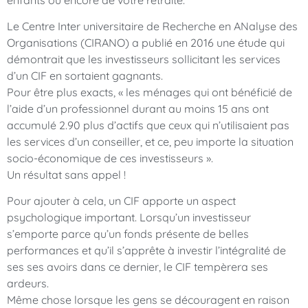
Le Centre Inter universitaire de Recherche en ANalyse des
Organisations (CIRANO) a publié en 2016 une étude qui
démontrait que les investisseurs sollicitant les services
d’un CIF en sortaient gagnants.
Pour être plus exacts, « les ménages qui ont bénéficié de
l’aide d’un professionnel durant au moins 15 ans ont
accumulé 2.90 plus d’actifs que ceux qui n’utilisaient pas
les services d’un conseiller, et ce, peu importe la situation
socio-économique de ces investisseurs ».
Un résultat sans appel !
Pour ajouter à cela, un CIF apporte un aspect
psychologique important. Lorsqu’un investisseur
s’emporte parce qu’un fonds présente de belles
performances et qu’il s’apprête à investir l’intégralité de
ses ses avoirs dans ce dernier, le CIF tempèrera ses
ardeurs.
Même chose lorsque les gens se découragent en raison