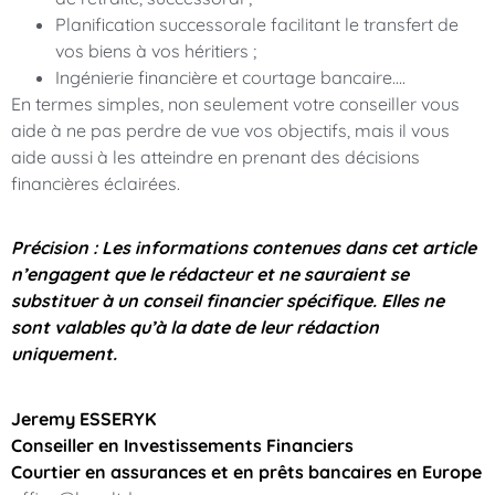
Planification successorale facilitant le transfert de
vos biens à vos héritiers ;
Ingénierie financière et courtage bancaire….
En termes simples, non seulement votre conseiller vous
aide à ne pas perdre de vue vos objectifs, mais il vous
aide aussi à les atteindre en prenant des décisions
financières éclairées.
Précision : Les informations contenues dans cet article
n’engagent que le rédacteur et ne sauraient se
substituer à un conseil financier spécifique. Elles ne
sont valables qu’à la date de leur rédaction
uniquement.
Jeremy ESSERYK
Conseiller en Investissements Financiers
Courtier en assurances et en prêts bancaires en Europe