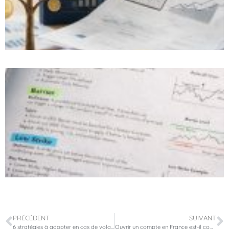
PRÉCÉDENT
SUIVANT
6 stratégies à adopter en cas de volatilité sur les marchés
Ouvrir un compte en France est-il compliqué pour un non-résident?