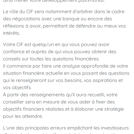
Le rôle du CIF sera notamment d’arbitrer dans le cadre
des négociations avec une banque ou encore des
réflexions à avoir, permettant de défendre au mieux vos
intérêts.
Votre CIF est quelqu’un en qui vous pouvez avoir
confiance et auprès de qui vous pouvez obtenir des
conseils sur toutes les questions financières.
Il commence par faire une analyse approfondie de votre
situation financière actuelle en vous posant des questions
qui le renseigneront sur vos besoins, vos aspirations et
vos objectifs.
À partir des renseignements qu’il aura recueilli, votre
conseiller sera en mesure de vous aider à fixer des
objectifs financiers réalistes et à élaborer une stratégie
pour les atteindre.
L’une des principales erreurs empêchant les investisseurs