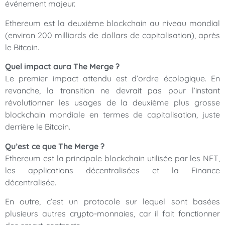
événement majeur.
Ethereum est la deuxième blockchain au niveau mondial
(environ 200 milliards de dollars de capitalisation), après
le Bitcoin.
Quel impact aura The Merge ?
Le premier impact attendu est d’ordre écologique. En
revanche, la transition ne devrait pas pour l’instant
révolutionner les usages de la deuxième plus grosse
blockchain mondiale en termes de capitalisation, juste
derrière le Bitcoin.
Qu’est ce que The Merge ?
Ethereum est la principale blockchain utilisée par les NFT,
les applications décentralisées et la Finance
décentralisée.
En outre, c’est un protocole sur lequel sont basées
plusieurs autres crypto-monnaies, car il fait fonctionner