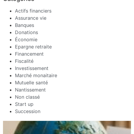
Actifs financiers
Assurance vie
Banques
Donations
Économie
Epargne retraite
Financement
Fiscalité
Investissement
Marché monaitaire
Mutuelle santé
Nantissement
Non classé
Start up
Succession