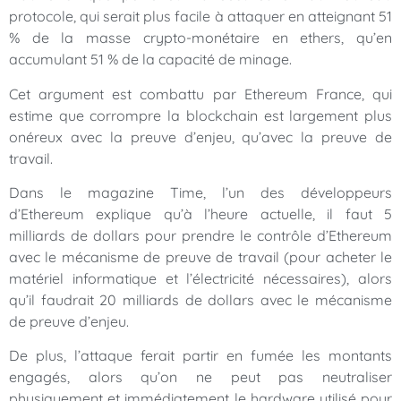
protocole, qui serait plus facile à attaquer en atteignant 51
% de la masse crypto-monétaire en ethers, qu’en
accumulant 51 % de la capacité de minage.
Cet argument est combattu par Ethereum France, qui
estime que corrompre la blockchain est largement plus
onéreux avec la preuve d’enjeu, qu’avec la preuve de
travail.
Dans le magazine Time, l’un des développeurs
d’Ethereum explique qu’à l’heure actuelle, il faut 5
milliards de dollars pour prendre le contrôle d’Ethereum
avec le mécanisme de preuve de travail (pour acheter le
matériel informatique et l’électricité nécessaires), alors
qu’il faudrait 20 milliards de dollars avec le mécanisme
de preuve d’enjeu.
De plus, l’attaque ferait partir en fumée les montants
engagés, alors qu’on ne peut pas neutraliser
physiquement et immédiatement le hardware utilisé pour