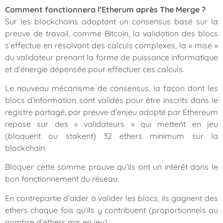
Comment fonctionnera l’Etherum après The Merge ?
Sur les blockchains adoptant un consensus basé sur la
preuve de travail, comme Bitcoin, la validation des blocs
s’effectue en résolvant des calculs complexes, la « mise »
du validateur prenant la forme de puissance informatique
et d’énergie dépensée pour effectuer ces calculs.
Le nouveau mécanisme de consensus, la façon dont les
blocs d’information sont validés pour être inscrits dans le
registre partagé, par preuve d’enjeu adopté par Ethereum
repose sur des « validateurs » qui mettent en jeu
(bloquent ou stakent) 32 ethers minimum sur la
blockchain.
Bloquer cette somme prouve qu’ils ont un intérêt dans le
bon fonctionnement du réseau.
En contrepartie d’aider à valider les blocs, ils gagnent des
ethers chaque fois qu’ils y contribuent (proportionnels au
nombre d’ethers mis en jeu).