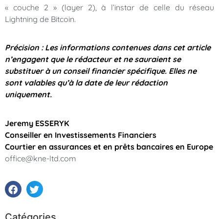
« couche 2 » (layer 2), à l’instar de celle du réseau
Lightning de Bitcoin.
Précision : Les informations contenues dans cet article
n’engagent que le rédacteur et ne sauraient se
substituer à un conseil financier spécifique. Elles ne
sont valables qu’à la date de leur rédaction
uniquement.
Jeremy ESSERYK
Conseiller en Investissements Financiers
Courtier en assurances et en prêts bancaires en Europe
office@kne-ltd.com
Catégories