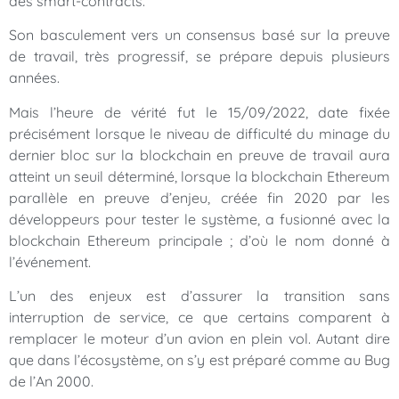
des smart-contracts.
Son basculement vers un consensus basé sur la preuve
de travail, très progressif, se prépare depuis plusieurs
années.
Mais l’heure de vérité fut le 15/09/2022, date fixée
précisément lorsque le niveau de difficulté du minage du
dernier bloc sur la blockchain en preuve de travail aura
atteint un seuil déterminé, lorsque la blockchain Ethereum
parallèle en preuve d’enjeu, créée fin 2020 par les
développeurs pour tester le système, a fusionné avec la
blockchain Ethereum principale ; d’où le nom donné à
l’événement.
L’un des enjeux est d’assurer la transition sans
interruption de service, ce que certains comparent à
remplacer le moteur d’un avion en plein vol. Autant dire
que dans l’écosystème, on s’y est préparé comme au Bug
de l’An 2000.