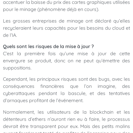
accentuer la baisse du prix des cartes graphiques utilisées
pour le minage (phénomène déjà en cours).
Les grosses entreprises de minage ont déclaré qu’elles
recycleraient leurs capacités pour les besoins du cloud et
de l’IA.
Quels sont les risques de la mise à jour ?
C’est la première fois qu’une mise à jour de cette
envergure se produit, donc on ne peut qu’émettre des
suppositions.
Cependant, les principaux risques sont des bugs, avec les
conséquences financières que l’on imagine, des
cyberattaques pendant la bascule, et des tentatives
d’arnaques profitant de l’événement.
Normalement, les utilisateurs de la blockchain et les
détenteurs d’ethers n’auront rien eu à faire, le processus
devrait être transparent pour eux. Mais des petits malins