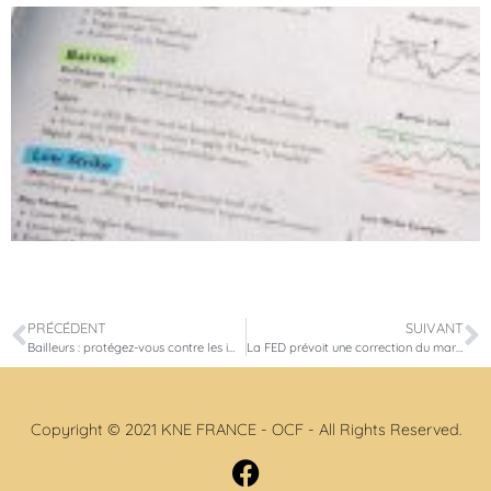
PRÉCÉDENT
SUIVANT
Bailleurs : protégez-vous contre les impayés de loyers !
La FED prévoit une correction du marché de l’immobilier
Copyright © 2021 KNE FRANCE - OCF - All Rights Reserved.