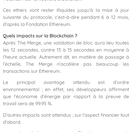
Ces ethers vont rester illiquides jusqu’à la mise à jour
suivante du protocole, c’est-à-dire pendant 6 à 12 mois,
d’après la Fondation Ethereum.
Quels impacts sur la Blockchain ?
Après The Merge, une validation de bloc aura lieu toutes
les 12 secondes, contre 13 à 15 secondes en moyenne à
l’heure actuelle. Autrement dit, en matière de passage à
l’échelle, The Merge n’accélère pas beaucoup les
transactions sur Ethereum.
Le principal avantage attendu est d’ordre
environnemental ; en effet, ses développeurs affirment
que l’économie d’énergie par rapport à la preuve de
travail sera de 99.95 %.
D’autres impacts sont attendus ; sur l’aspect financier tout
d’abord.