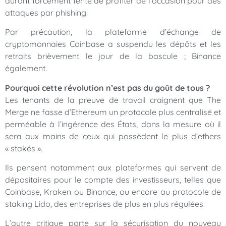
auront forcément tenté de profiter de l’occasion pour des
attaques par phishing.
Par précaution, la plateforme d’échange de
cryptomonnaies Coinbase a suspendu les dépôts et les
retraits brièvement le jour de la bascule ; Binance
également.
Pourquoi cette révolution n’est pas du goût de tous ?
Les tenants de la preuve de travail craignent que The
Merge ne fasse d’Ethereum un protocole plus centralisé et
perméable à l’ingérence des États, dans la mesure où il
sera aux mains de ceux qui possèdent le plus d’ethers
« stakés ».
Ils pensent notamment aux plateformes qui servent de
dépositaires pour le compte des investisseurs, telles que
Coinbase, Kraken ou Binance, ou encore au protocole de
staking Lido, des entreprises de plus en plus régulées.
L’autre critique porte sur la sécurisation du nouveau