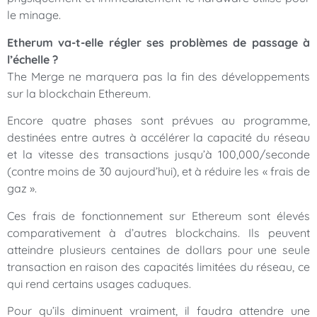
le minage.
Etherum va-t-elle régler ses problèmes de passage à
l’échelle ?
The Merge ne marquera pas la fin des développements
sur la blockchain Ethereum.
Encore quatre phases sont prévues au programme,
destinées entre autres à accélérer la capacité du réseau
et la vitesse des transactions jusqu’à 100,000/seconde
(contre moins de 30 aujourd’hui), et à réduire les « frais de
gaz ».
Ces frais de fonctionnement sur Ethereum sont élevés
comparativement à d’autres blockchains. Ils peuvent
atteindre plusieurs centaines de dollars pour une seule
transaction en raison des capacités limitées du réseau, ce
qui rend certains usages caduques.
Pour qu’ils diminuent vraiment, il faudra attendre une