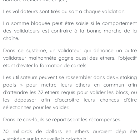
Les validateurs sont tirés au sort à chaque validation.
La somme bloquée peut être saisie si le comportement
des validateurs est contraire à la bonne marche de la
chaîne.
Dans ce système, un validateur qui dénonce un autre
validateur malhonnête gagne aussi des ethers, l’objectif
étant d’éviter la formation de cartels.
Les utilisateurs peuvent se rassembler dans des « staking
pools » pour mettre leurs ethers en commun afin
d’atteindre les 32 ethers requis pour valider les blocs, ou
les dépasser afin d’accroître leurs chances d’être
sélectionnés pour les valider.
Dans ce cas-là, ils se répartissent les récompenses.
30 milliards de dollars en ethers auraient déjà été
« stakés » sur la nouvelle blockchain.