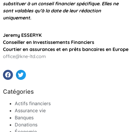
substituer à un conseil financier spécifique. Elles ne
sont valables qu’à la date de leur rédaction
uniquement.
Jeremy ESSERYK
Conseiller en Investissements Financiers
Courtier en assurances et en prêts bancaires en Europe
office@kne-ltd.com
Catégories
Actifs financiers
Assurance vie
Banques
Donations
Économie