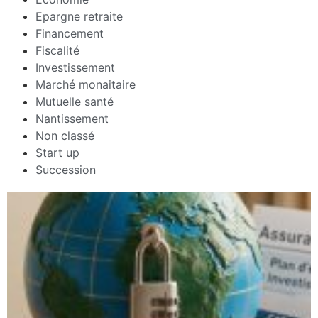
Epargne retraite
Financement
Fiscalité
Investissement
Marché monaitaire
Mutuelle santé
Nantissement
Non classé
Start up
Succession