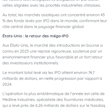
celles alignées avec les priorités industrielles chinoises.
Au total, les marchés asiatiques ont concentré environ 43
% des fonds levés par IPO dans le monde, confirmant leur
rôle central dans le paysage financier global.
États-Unis : le retour des méga-IPO
Aux États-Unis, le marché des introductions en bourse a
connu en 2025 une reprise vigoureuse, soutenue par un
environnement financier plus favorable et un fort retour
des investisseurs institutionnels.
Le montant total levé via les IPO atteint environ 74,7
milliards de dollars, en nette progression par rapport à
2024.
L’opération la plus emblématique de l’année est celle de
Medline Industries, spécialiste des fournitures médicales,
qui a levé près de 6,26 milliards de dollars sur le Nasdaq.