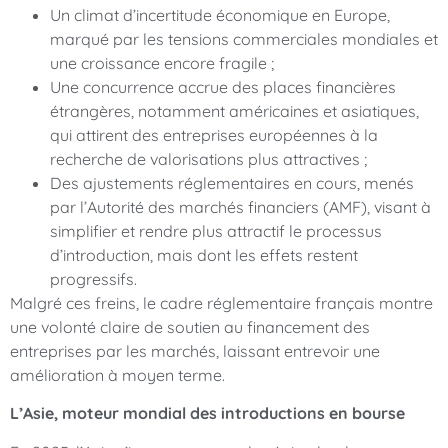
Un climat d’incertitude économique en Europe,
marqué par les tensions commerciales mondiales et
une croissance encore fragile ;
Une concurrence accrue des places financières
étrangères, notamment américaines et asiatiques,
qui attirent des entreprises européennes à la
recherche de valorisations plus attractives ;
Des ajustements réglementaires en cours, menés
par l’Autorité des marchés financiers (AMF), visant à
simplifier et rendre plus attractif le processus
d’introduction, mais dont les effets restent
progressifs.
Malgré ces freins, le cadre réglementaire français montre
une volonté claire de soutien au financement des
entreprises par les marchés, laissant entrevoir une
amélioration à moyen terme.
L’Asie, moteur mondial des introductions en bourse