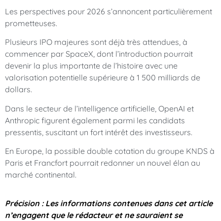
Les perspectives pour 2026 s’annoncent particulièrement
prometteuses.
Plusieurs IPO majeures sont déjà très attendues, à
commencer par SpaceX, dont l’introduction pourrait
devenir la plus importante de l’histoire avec une
valorisation potentielle supérieure à 1 500 milliards de
dollars.
Dans le secteur de l’intelligence artificielle, OpenAI et
Anthropic figurent également parmi les candidats
pressentis, suscitant un fort intérêt des investisseurs.
En Europe, la possible double cotation du groupe KNDS à
Paris et Francfort pourrait redonner un nouvel élan au
marché continental.
Précision : Les informations contenues dans cet article
n’engagent que le rédacteur et ne sauraient se