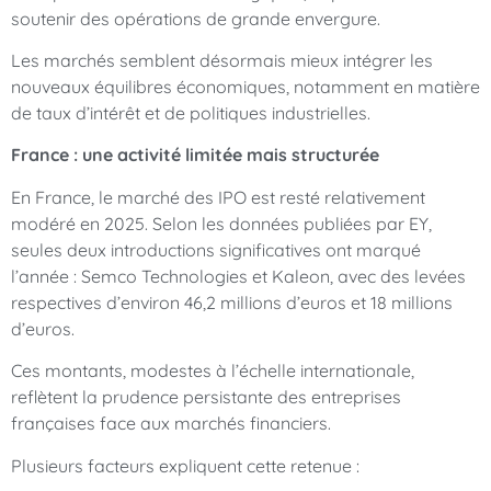
soutenir des opérations de grande envergure.
Les marchés semblent désormais mieux intégrer les
nouveaux équilibres économiques, notamment en matière
de taux d’intérêt et de politiques industrielles.
France : une activité limitée mais structurée
En France, le marché des IPO est resté relativement
modéré en 2025. Selon les données publiées par EY,
seules deux introductions significatives ont marqué
l’année : Semco Technologies et Kaleon, avec des levées
respectives d’environ 46,2 millions d’euros et 18 millions
d’euros.
Ces montants, modestes à l’échelle internationale,
reflètent la prudence persistante des entreprises
françaises face aux marchés financiers.
Plusieurs facteurs expliquent cette retenue :