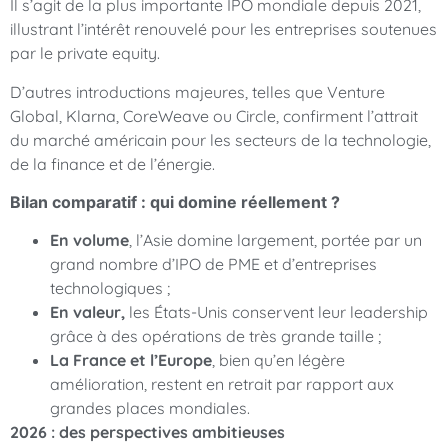
Il s’agit de la plus importante IPO mondiale depuis 2021,
illustrant l’intérêt renouvelé pour les entreprises soutenues
par le private equity.
D’autres introductions majeures, telles que Venture
Global, Klarna, CoreWeave ou Circle, confirment l’attrait
du marché américain pour les secteurs de la technologie,
de la finance et de l’énergie.
Bilan comparatif : qui domine réellement ?
En volume
, l’Asie domine largement, portée par un
grand nombre d’IPO de PME et d’entreprises
technologiques ;
En valeur,
les États-Unis conservent leur leadership
grâce à des opérations de très grande taille ;
La France et l’Europe
, bien qu’en légère
amélioration, restent en retrait par rapport aux
grandes places mondiales.
2026 : des perspectives ambitieuses