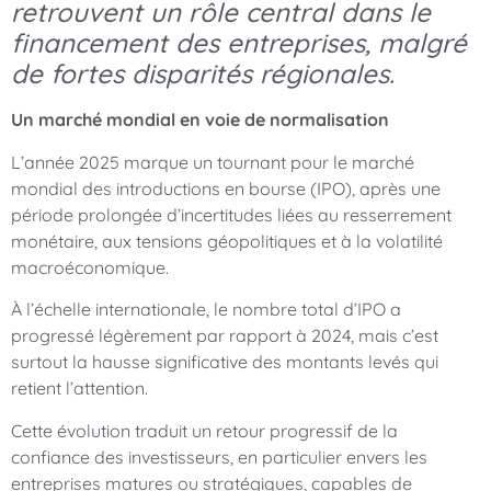
retrouvent un rôle central dans le
financement des entreprises, malgré
de fortes disparités régionales.
Un marché mondial en voie de normalisation
L’année 2025 marque un tournant pour le marché
mondial des introductions en bourse (IPO), après une
période prolongée d’incertitudes liées au resserrement
monétaire, aux tensions géopolitiques et à la volatilité
macroéconomique.
À l’échelle internationale, le nombre total d’IPO a
progressé légèrement par rapport à 2024, mais c’est
surtout la hausse significative des montants levés qui
retient l’attention.
Cette évolution traduit un retour progressif de la
confiance des investisseurs, en particulier envers les
entreprises matures ou stratégiques, capables de