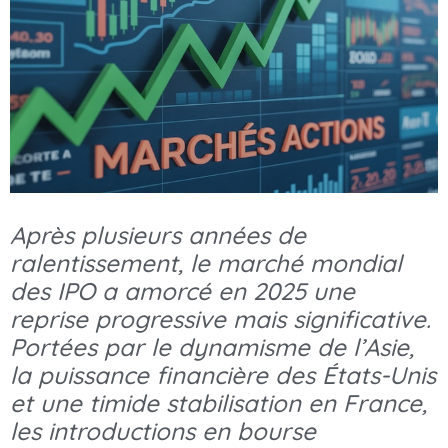
Après plusieurs années de
ralentissement, le marché mondial
des IPO a amorcé en 2025 une
reprise progressive mais significative.
Portées par le dynamisme de l’Asie,
la puissance financière des États-Unis
et une timide stabilisation en France,
les introductions en bourse