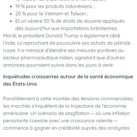
19 % pour les produits indonésiens ;
20 % pour le Vietnam et Taïwan ;
Et un sévère 50 % de droits de douane appliqués
dès aujourd’hui aux importations brésiliennes.
Mardi, le président Donald Trump a également ciblé
l’Inde, lui reprochant de poursuivre ses achats de pétrole
russe. Il a menacé d’étendre ses mesures punitives au
secteur pharmaceutique indien, signalant que d’autres
annonces pourraient suivre dans les jours à venir.
Inquiétudes croissantes autour de la santé économique
des États-Unis
Parallèlement à cette montée des tensions commerciales,
les marchés s’inquiètent de la trajectoire de l’économie
américaine. Un scénario de stagflation — où une inflation
persistante coexiste avec une croissance ralentie —
commence à gagner en crédibilité auprès des analystes.