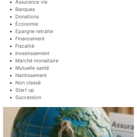
Assurance vie
Banques
Donations
Économie
Epargne retraite
Financement
Fiscalité
Investissement
Marché monaitaire
Mutuelle santé
Nantissement
Non classé
Start up
Succession