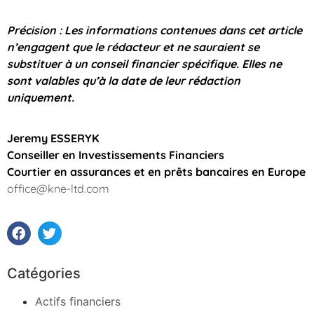
Précision : Les informations contenues dans cet article
n’engagent que le rédacteur et ne sauraient se
substituer à un conseil financier spécifique. Elles ne
sont valables qu’à la date de leur rédaction
uniquement.
Jeremy ESSERYK
Conseiller en Investissements Financiers
Courtier en assurances et en prêts bancaires en Europe
office@kne-ltd.com
Catégories
Actifs financiers