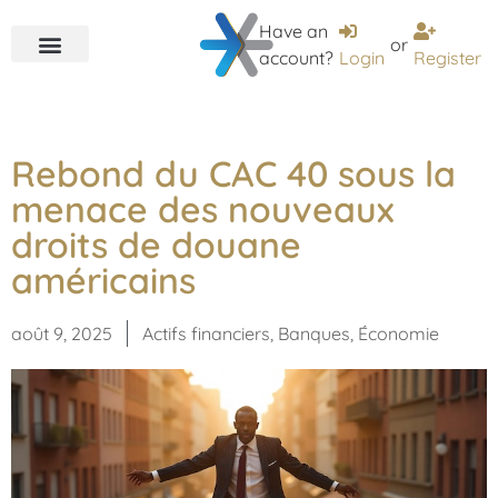
Have an
or
account?
Login
Register
Rebond du CAC 40 sous la
menace des nouveaux
droits de douane
américains
août 9, 2025
Actifs financiers
,
Banques
,
Économie