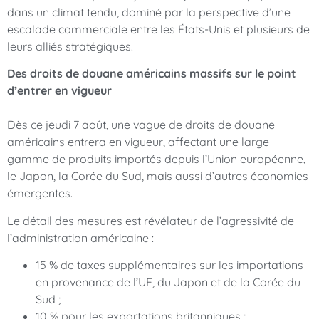
dans un climat tendu, dominé par la perspective d’une
escalade commerciale entre les États-Unis et plusieurs de
leurs alliés stratégiques.
Des droits de douane américains massifs sur le point
d’entrer en vigueur
Dès ce jeudi 7 août, une vague de droits de douane
américains entrera en vigueur, affectant une large
gamme de produits importés depuis l’Union européenne,
le Japon, la Corée du Sud, mais aussi d’autres économies
émergentes.
Le détail des mesures est révélateur de l’agressivité de
l’administration américaine :
15 % de taxes supplémentaires sur les importations
en provenance de l’UE, du Japon et de la Corée du
Sud ;
10 % pour les exportations britanniques ;