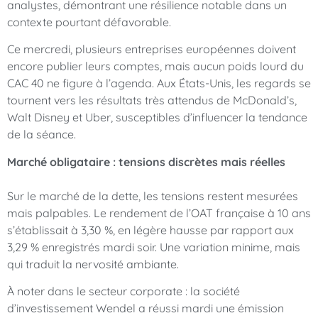
analystes, démontrant une résilience notable dans un
contexte pourtant défavorable.
Ce mercredi, plusieurs entreprises européennes doivent
encore publier leurs comptes, mais aucun poids lourd du
CAC 40 ne figure à l’agenda. Aux États-Unis, les regards se
tournent vers les résultats très attendus de McDonald’s,
Walt Disney et Uber, susceptibles d’influencer la tendance
de la séance.
Marché obligataire : tensions discrètes mais réelles
Sur le marché de la dette, les tensions restent mesurées
mais palpables. Le rendement de l’OAT française à 10 ans
s’établissait à 3,30 %, en légère hausse par rapport aux
3,29 % enregistrés mardi soir. Une variation minime, mais
qui traduit la nervosité ambiante.
À noter dans le secteur corporate : la société
d’investissement Wendel a réussi mardi une émission