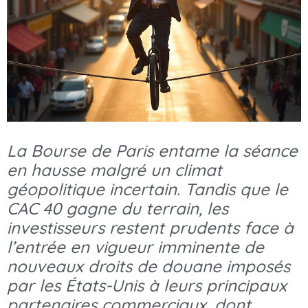
La Bourse de Paris entame la séance
en hausse malgré un climat
géopolitique incertain. Tandis que le
CAC 40 gagne du terrain, les
investisseurs restent prudents face à
l’entrée en vigueur imminente de
nouveaux droits de douane imposés
par les États-Unis à leurs principaux
partenaires commerciaux, dont