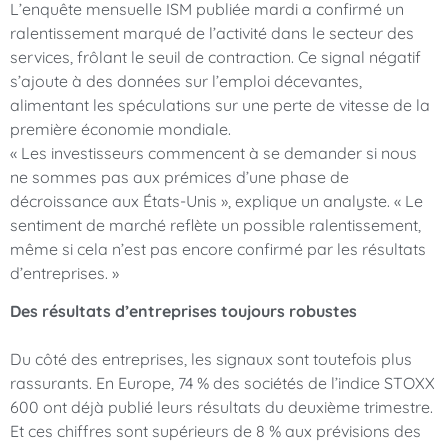
L’enquête mensuelle ISM publiée mardi a confirmé un
ralentissement marqué de l’activité dans le secteur des
services, frôlant le seuil de contraction. Ce signal négatif
s’ajoute à des données sur l’emploi décevantes,
alimentant les spéculations sur une perte de vitesse de la
première économie mondiale.
« Les investisseurs commencent à se demander si nous
ne sommes pas aux prémices d’une phase de
décroissance aux États-Unis », explique un analyste. « Le
sentiment de marché reflète un possible ralentissement,
même si cela n’est pas encore confirmé par les résultats
d’entreprises. »
Des résultats d’entreprises toujours robustes
Du côté des entreprises, les signaux sont toutefois plus
rassurants. En Europe, 74 % des sociétés de l’indice STOXX
600 ont déjà publié leurs résultats du deuxième trimestre.
Et ces chiffres sont supérieurs de 8 % aux prévisions des