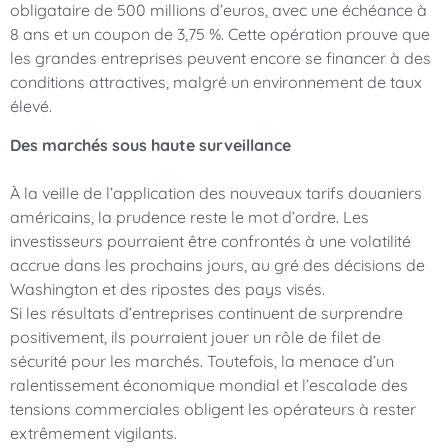
obligataire de 500 millions d’euros, avec une échéance à
8 ans et un coupon de 3,75 %. Cette opération prouve que
les grandes entreprises peuvent encore se financer à des
conditions attractives, malgré un environnement de taux
élevé.
Des marchés sous haute surveillance
À la veille de l’application des nouveaux tarifs douaniers
américains, la prudence reste le mot d’ordre. Les
investisseurs pourraient être confrontés à une volatilité
accrue dans les prochains jours, au gré des décisions de
Washington et des ripostes des pays visés.
Si les résultats d’entreprises continuent de surprendre
positivement, ils pourraient jouer un rôle de filet de
sécurité pour les marchés. Toutefois, la menace d’un
ralentissement économique mondial et l’escalade des
tensions commerciales obligent les opérateurs à rester
extrêmement vigilants.