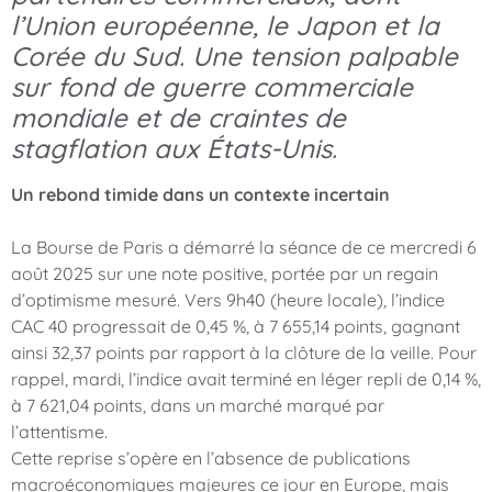
l’Union européenne, le Japon et la
Corée du Sud. Une tension palpable
sur fond de guerre commerciale
mondiale et de craintes de
stagflation aux États-Unis.
Un rebond timide dans un contexte incertain
La Bourse de Paris a démarré la séance de ce mercredi 6
août 2025 sur une note positive, portée par un regain
d’optimisme mesuré. Vers 9h40 (heure locale), l’indice
CAC 40 progressait de 0,45 %, à 7 655,14 points, gagnant
ainsi 32,37 points par rapport à la clôture de la veille. Pour
rappel, mardi, l’indice avait terminé en léger repli de 0,14 %,
à 7 621,04 points, dans un marché marqué par
l’attentisme.
Cette reprise s’opère en l’absence de publications
macroéconomiques majeures ce jour en Europe, mais