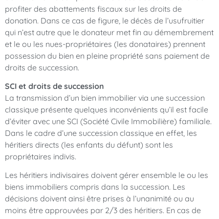
profiter des abattements fiscaux sur les droits de
donation. Dans ce cas de figure, le décès de l’usufruitier
qui n’est autre que le donateur met fin au démembrement
et le ou les nues-propriétaires (les donataires) prennent
possession du bien en pleine propriété sans paiement de
droits de succession.
SCI et droits de succession
La transmission d’un bien immobilier via une succession
classique présente quelques inconvénients qu’il est facile
d’éviter avec une SCI (Société Civile Immobilière) familiale.
Dans le cadre d’une succession classique en effet, les
héritiers directs (les enfants du défunt) sont les
propriétaires indivis.
Les héritiers indivisaires doivent gérer ensemble le ou les
biens immobiliers compris dans la succession. Les
décisions doivent ainsi être prises à l’unanimité ou au
moins être approuvées par 2/3 des héritiers. En cas de