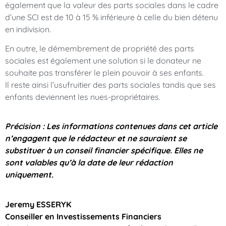
également que la valeur des parts sociales dans le cadre
d’une SCI est de 10 à 15 % inférieure à celle du bien détenu
en indivision.
En outre, le démembrement de propriété des parts
sociales est également une solution si le donateur ne
souhaite pas transférer le plein pouvoir à ses enfants.
Il reste ainsi l’usufruitier des parts sociales tandis que ses
enfants deviennent les nues-propriétaires.
Précision : Les informations contenues dans cet article
n’engagent que le rédacteur et ne sauraient se
substituer à un conseil financier spécifique. Elles ne
sont valables qu’à la date de leur rédaction
uniquement.
Jeremy ESSERYK
Conseiller en Investissements Financiers