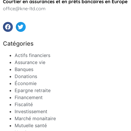
Courtier en assurances et en prêts bancaires en Europe
office@kne-ltd.com
Catégories
Actifs financiers
Assurance vie
Banques
Donations
Économie
Epargne retraite
Financement
Fiscalité
Investissement
Marché monaitaire
Mutuelle santé