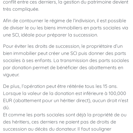
conflit entre ces derniers, la gestion du patrimoine devient
très compliquée.
Afin de contourner le régime de l’indivision, il est possible
de diviser le ou les biens immobiliers en parts sociales via
une SCI, idéale pour préparer la succession.
Pour éviter les droits de succession, le propriétaire d’un
bien immobilier peut créer une SCI puis donner des parts
sociales à ses enfants. La transmission des parts sociales
par donation permet de bénéficier des abattements en
vigueur.
De plus, l’opération peut être réitérée tous les 15 ans.
Lorsque la valeur de la donation est inférieure à 100,000
EUR (abattement pour un héritier direct), aucun droit n’est
dû.
Et comme les parts sociales sont déjà la propriété de ou
des héritiers, ces derniers ne paient pas de droits de
succession au décès du donateur. Il faut souligner