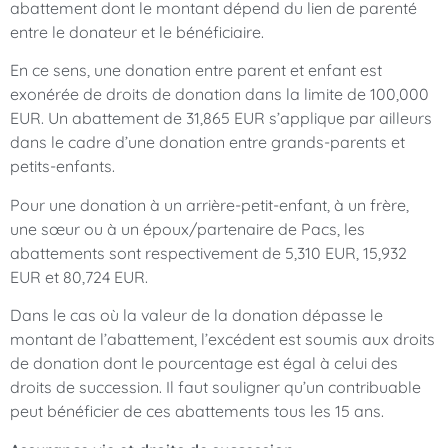
abattement dont le montant dépend du lien de parenté
entre le donateur et le bénéficiaire.
En ce sens, une donation entre parent et enfant est
exonérée de droits de donation dans la limite de 100,000
EUR. Un abattement de 31,865 EUR s’applique par ailleurs
dans le cadre d’une donation entre grands-parents et
petits-enfants.
Pour une donation à un arrière-petit-enfant, à un frère,
une sœur ou à un époux/partenaire de Pacs, les
abattements sont respectivement de 5,310 EUR, 15,932
EUR et 80,724 EUR.
Dans le cas où la valeur de la donation dépasse le
montant de l’abattement, l’excédent est soumis aux droits
de donation dont le pourcentage est égal à celui des
droits de succession. Il faut souligner qu’un contribuable
peut bénéficier de ces abattements tous les 15 ans.