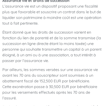
Assurance vie et droits de succession
L’assurance vie est un dispositif proposant une fiscalité
plus que favorable et souscrire un contrat dans le but de
liquider son patrimoine à moindre coût est une opération
tout à fait pertinente.
Étant donné que les droits de succession varient en
fonction du lien de parenté et de la somme transmise (la
succession en ligne directe étant la moins taxée) une
personne qui souhaite transmettre un capital à un parent
éloigné, à un ami ou à une association, a tout intérêt à
passer par l’assurance vie.
Par ailleurs, les sommes versées sur une assurance vie
avant les 70 ans du souscripteur sont soumises à un
abattement fiscal de 152,500 EUR par bénéficiaire.
Cette exonération passe à 30,500 EUR par bénéficiaire
pour les versements effectués après les 70 ans de
l’assuré.