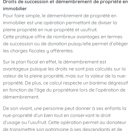
Droits de succession et démembrement de propriété en
immobilier
Pour faire simple, le démembrement de propriété en
immobilier est une opération permettant de diviser la
pleine propriété en nue-propriété et usufruit.
Cette pratique offre de nombreux avantages en termes
de succession ou de donation puisqu’elle permet d’alléger
les charges fiscales y afférentes.
Sur le plan fiscal en effet, le démembrement est
avantageux puisque les droits ne sont pas calculés sur la
valeur de la pleine propriété, mais sur la valeur de la nue-
propriété. De plus, ce calcul respecte un barème dégressif
en fonction de l’âge du propriétaire lors de l’opération de
démembrement.
De son vivant, une personne peut donner à ses enfants la
nue-propriété d’un bien tout en conservant le droit
d’usage ou l’usufruit. Cette opération permet au donateur
de transmettre son patrimoine à ses descendants et de