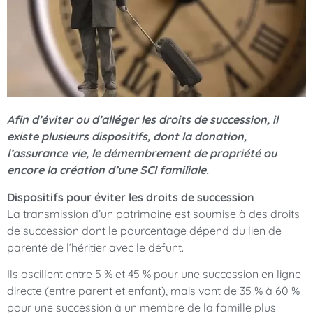
Afin d’éviter ou d’alléger les droits de succession, il
existe plusieurs dispositifs, dont la donation,
l’assurance vie, le démembrement de propriété ou
encore la création d’une SCI familiale.
Dispositifs pour éviter les droits de succession
La transmission d’un patrimoine est soumise à des droits
de succession dont le pourcentage dépend du lien de
parenté de l’héritier avec le défunt.
Ils oscillent entre 5 % et 45 % pour une succession en ligne
directe (entre parent et enfant), mais vont de 35 % à 60 %
pour une succession à un membre de la famille plus