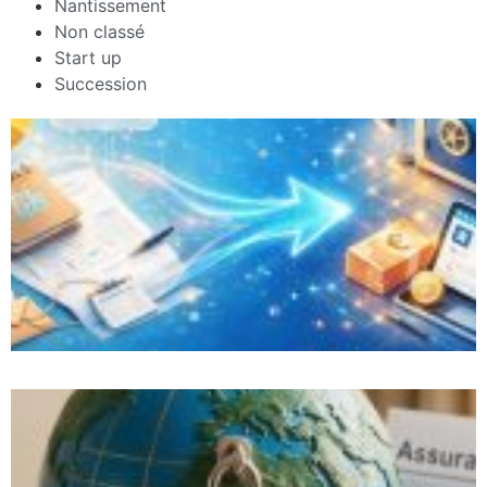
Nantissement
Non classé
Start up
Succession