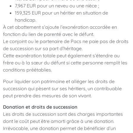
7,967 EUR pour un neveu ou une nièce ;
159,325 EUR pour un héritier en situation de
handicap.
À cet abattement s’ajoute l’exonération accordée en
fonction du lien de parenté avec le défunt.
Le conjoint ou le partenaire de Pacs ne paie pas de droits
de succession sur sa part d’héritage.
Cette exonération totale peut également s’étendre au
frère ou à la sœur du défunt si cette personne remplit les
conditions préétablies.
Pour liquider son patrimoine et alléger les droits de
succession qui pèsent sur ses héritiers, un contribuable
peut prendre des mesures de son vivant.
Donation et droits de succession
Les droits de succession sont des charges importantes
dont le coût peut être amorti grâce à une donation.
Irrévocable, une donation permet de bénéficier d’un