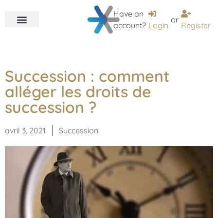
Have an
or
account?
Login
Register
Succession : comment
alléger les droits de
succession ?
avril 3, 2021
Succession