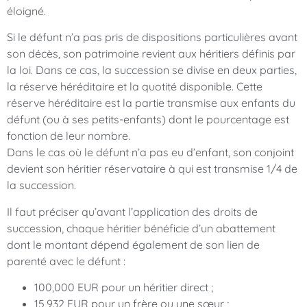
éloigné.
Si le défunt n’a pas pris de dispositions particulières avant
son décès, son patrimoine revient aux héritiers définis par
la loi. Dans ce cas, la succession se divise en deux parties,
la réserve héréditaire et la quotité disponible. Cette
réserve héréditaire est la partie transmise aux enfants du
défunt (ou à ses petits-enfants) dont le pourcentage est
fonction de leur nombre.
Dans le cas où le défunt n’a pas eu d’enfant, son conjoint
devient son héritier réservataire à qui est transmise 1/4 de
la succession.
Il faut préciser qu’avant l’application des droits de
succession, chaque héritier bénéficie d’un abattement
dont le montant dépend également de son lien de
parenté avec le défunt :
100,000 EUR pour un héritier direct ;
15,932 EUR pour un frère ou une sœur ;