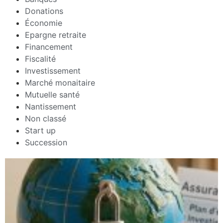
Donations
Économie
Epargne retraite
Financement
Fiscalité
Investissement
Marché monaitaire
Mutuelle santé
Nantissement
Non classé
Start up
Succession