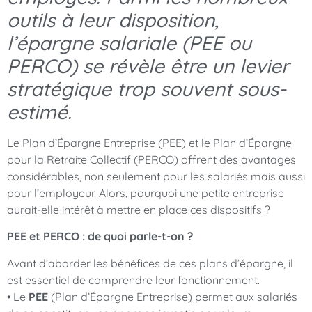
outils à leur disposition,
l’épargne salariale (PEE ou
PERCO) se révèle être un levier
stratégique trop souvent sous-
estimé.
Le Plan d’Épargne Entreprise (PEE) et le Plan d’Épargne
pour la Retraite Collectif (PERCO) offrent des avantages
considérables, non seulement pour les salariés mais aussi
pour l’employeur. Alors, pourquoi une petite entreprise
aurait-elle intérêt à mettre en place ces dispositifs ?
PEE et PERCO : de quoi parle-t-on ?
Avant d’aborder les bénéfices de ces plans d’épargne, il
est essentiel de comprendre leur fonctionnement.
• Le
PEE
(Plan d’Épargne Entreprise) permet aux salariés