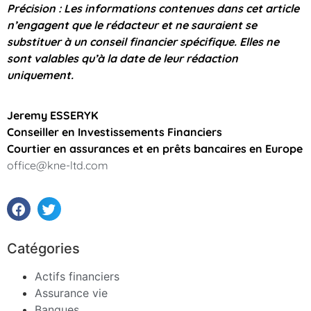
Précision : Les informations contenues dans cet article
n’engagent que le rédacteur et ne sauraient se
substituer à un conseil financier spécifique. Elles ne
sont valables qu’à la date de leur rédaction
uniquement.
Jeremy ESSERYK
Conseiller en Investissements Financiers
Courtier en assurances et en prêts bancaires en Europe
office@kne-ltd.com
Catégories
Actifs financiers
Assurance vie
Banques