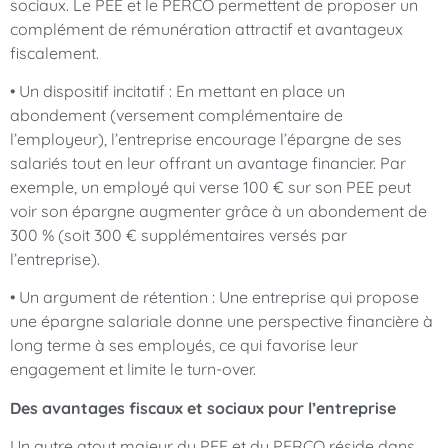
sociaux. Le PEE et le PERCO permettent de proposer un
complément de rémunération attractif et avantageux
fiscalement.
• Un dispositif incitatif : En mettant en place un
abondement (versement complémentaire de
l’employeur), l’entreprise encourage l’épargne de ses
salariés tout en leur offrant un avantage financier. Par
exemple, un employé qui verse 100 € sur son PEE peut
voir son épargne augmenter grâce à un abondement de
300 % (soit 300 € supplémentaires versés par
l’entreprise).
• Un argument de rétention : Une entreprise qui propose
une épargne salariale donne une perspective financière à
long terme à ses employés, ce qui favorise leur
engagement et limite le turn-over.
Des avantages fiscaux et sociaux pour l’entreprise
Un autre atout majeur du PEE et du PERCO réside dans