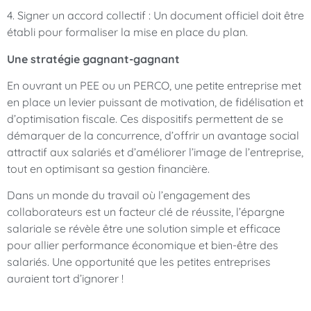
4. Signer un accord collectif : Un document officiel doit être
établi pour formaliser la mise en place du plan.
Une stratégie gagnant-gagnant
En ouvrant un PEE ou un PERCO, une petite entreprise met
en place un levier puissant de motivation, de fidélisation et
d’optimisation fiscale. Ces dispositifs permettent de se
démarquer de la concurrence, d’offrir un avantage social
attractif aux salariés et d’améliorer l’image de l’entreprise,
tout en optimisant sa gestion financière.
Dans un monde du travail où l’engagement des
collaborateurs est un facteur clé de réussite, l’épargne
salariale se révèle être une solution simple et efficace
pour allier performance économique et bien-être des
salariés. Une opportunité que les petites entreprises
auraient tort d’ignorer !