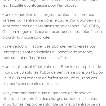
leur fiscalité avantageuse pour l’employeur.
• Une exonération de charges sociales : Les sommes
versées par l’entreprise dans le cadre d’un abondement
sont exonérées de cotisations sociales (hors CSG-CRDS).
C’est un moyen efficace de récompenser les salariés sans
alourdir la masse salariale.
• Une déduction fiscale : Les abondements versés par
l’entreprise sont déductibles du bénéfice imposable,
réduisant ainsi l’impôt sur les sociétés.
• Un forfait social réduit voire nul : Pour les entreprises de
moins de 50 salariés, l’abondement versé dans un PEE ou
un PERCO est exonéré de forfait social, ce qui rend ces
dispositifs encore plus attractifs.
Ainsi, contrairement à une augmentation de salaire
classique, qui entraîne des charges sociales et fiscales
importantes, l’épargne salariale permet à l’entreprise de