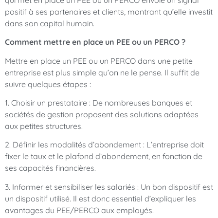
positif à ses partenaires et clients, montrant qu’elle investit
dans son capital humain.
Comment mettre en place un PEE ou un PERCO ?
Mettre en place un PEE ou un PERCO dans une petite
entreprise est plus simple qu’on ne le pense. Il suffit de
suivre quelques étapes :
1. Choisir un prestataire : De nombreuses banques et
sociétés de gestion proposent des solutions adaptées
aux petites structures.
2. Définir les modalités d’abondement : L’entreprise doit
fixer le taux et le plafond d’abondement, en fonction de
ses capacités financières.
3. Informer et sensibiliser les salariés : Un bon dispositif est
un dispositif utilisé. Il est donc essentiel d’expliquer les
avantages du PEE/PERCO aux employés.