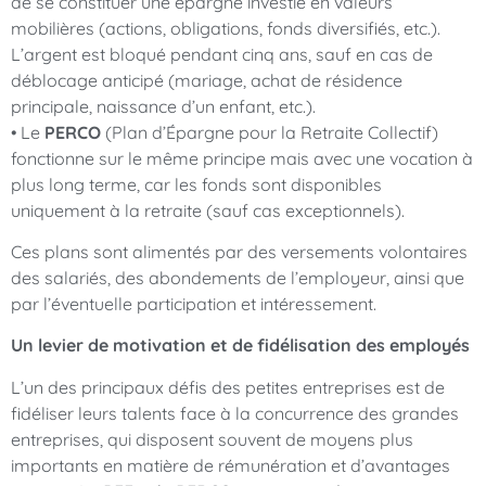
de se constituer une épargne investie en valeurs
mobilières (actions, obligations, fonds diversifiés, etc.).
L’argent est bloqué pendant cinq ans, sauf en cas de
déblocage anticipé (mariage, achat de résidence
principale, naissance d’un enfant, etc.).
• Le
PERCO
(Plan d’Épargne pour la Retraite Collectif)
fonctionne sur le même principe mais avec une vocation à
plus long terme, car les fonds sont disponibles
uniquement à la retraite (sauf cas exceptionnels).
Ces plans sont alimentés par des versements volontaires
des salariés, des abondements de l’employeur, ainsi que
par l’éventuelle participation et intéressement.
Un levier de motivation et de fidélisation des employés
L’un des principaux défis des petites entreprises est de
fidéliser leurs talents face à la concurrence des grandes
entreprises, qui disposent souvent de moyens plus
importants en matière de rémunération et d’avantages