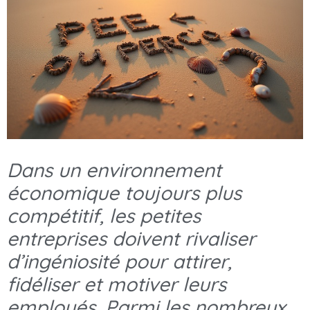
Dans un environnement
économique toujours plus
compétitif, les petites
entreprises doivent rivaliser
d’ingéniosité pour attirer,
fidéliser et motiver leurs
employés. Parmi les nombreux