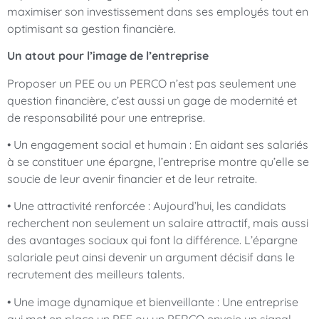
maximiser son investissement dans ses employés tout en
optimisant sa gestion financière.
Un atout pour l’image de l’entreprise
Proposer un PEE ou un PERCO n’est pas seulement une
question financière, c’est aussi un gage de modernité et
de responsabilité pour une entreprise.
• Un engagement social et humain : En aidant ses salariés
à se constituer une épargne, l’entreprise montre qu’elle se
soucie de leur avenir financier et de leur retraite.
• Une attractivité renforcée : Aujourd’hui, les candidats
recherchent non seulement un salaire attractif, mais aussi
des avantages sociaux qui font la différence. L’épargne
salariale peut ainsi devenir un argument décisif dans le
recrutement des meilleurs talents.
• Une image dynamique et bienveillante : Une entreprise
qui met en place un PEE ou un PERCO envoie un signal