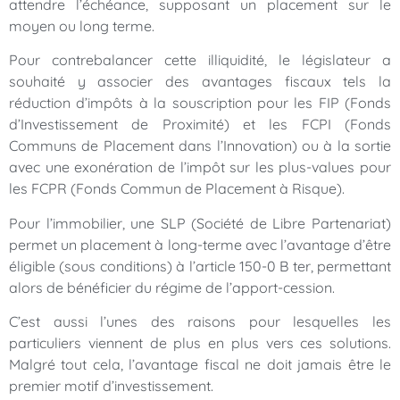
attendre l’échéance, supposant un placement sur le
moyen ou long terme.
Pour contrebalancer cette illiquidité, le législateur a
souhaité y associer des avantages fiscaux tels la
réduction d’impôts à la souscription pour les FIP (Fonds
d’Investissement de Proximité) et les FCPI (Fonds
Communs de Placement dans l’Innovation) ou à la sortie
avec une exonération de l’impôt sur les plus-values pour
les FCPR (Fonds Commun de Placement à Risque).
Pour l’immobilier, une SLP (Société de Libre Partenariat)
permet un placement à long-terme avec l’avantage d’être
éligible (sous conditions) à l’article 150-0 B ter, permettant
alors de bénéficier du régime de l’apport-cession.
C’est aussi l’unes des raisons pour lesquelles les
particuliers viennent de plus en plus vers ces solutions.
Malgré tout cela, l’avantage fiscal ne doit jamais être le
premier motif d’investissement.