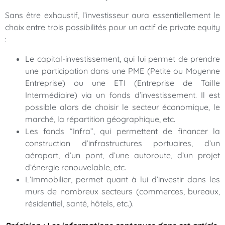
Sans être exhaustif, l’investisseur aura essentiellement le
choix entre trois possibilités pour un actif de private equity
:
Le capital-investissement, qui lui permet de prendre
une participation dans une PME (Petite ou Moyenne
Entreprise) ou une ETI (Entreprise de Taille
Intermédiaire) via un fonds d’investissement. Il est
possible alors de choisir le secteur économique, le
marché, la répartition géographique, etc.
Les fonds “Infra”, qui permettent de financer la
construction d’infrastructures portuaires, d’un
aéroport, d’un pont, d’une autoroute, d’un projet
d’énergie renouvelable, etc.
L’Immobilier, permet quant à lui d’investir dans les
murs de nombreux secteurs (commerces, bureaux,
résidentiel, santé, hôtels, etc.).