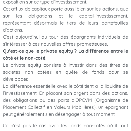
exposition sur ce type d’investissement.
Cet afflux de capitaux porte aussi bien sur les actions, que
sur les obligations et le capital-investissement,
représentant désormais le tiers de leurs portefeuilles
d’actions.
C’est aujourd’hui au tour des épargnants individuels de
s’intéresser à ces nouvelles offres prometteuses.
Qu’est-ce que le private equity ? La différence entre le
côté et le non-coté.
Le private equity consiste à investir dans des titres de
sociétés non cotées en quête de fonds pour se
développer.
La différence essentielle avec le côté tient à la liquidité de
l’investissement. En plaçant son argent dans des actions,
des obligations ou des parts d’OPCVM (Organisme de
Placement Collectif en Valeurs Mobilières), un épargnant
peut généralement s’en désengager à tout moment.
Ce n’est pas le cas avec les fonds non-cotés où il faut