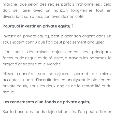
marché joue selon des règles parfois irrationnelles ; cela
doit se faire avec un horizon long-terme tout en
diversifiant son allocation avec du non coté.
Pourquoi investir en private equity ?
Investir en private equity, c’est placer son argent dans un
sous-jacent connu que l’on peut précisément analyser.
L’on peut déterminer objectivement les principaux
facteurs de risque et de réussite, à travers les hommes, le
projet d’entreprise et le Marché.
Mieux connaître son sous-jacent permet de mieux
accepter la part d’incertitudes en analysant le placement
private equity sous les deux angles de la rentabilité et du
risque.
Les rendements d’un fonds de private equity
Sur la base des fonds déjà débouclés, l’on peut affirmer