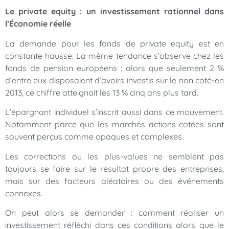
Le private equity : un investissement rationnel dans
l’Économie réelle
La demande pour les fonds de private equity est en
constante hausse. La même tendance s’observe chez les
fonds de pension européens : alors que seulement 2 %
d’entre eux disposaient d’avoirs investis sur le non coté-en
2013, ce chiffre atteignait les 13 % cinq ans plus tard.
L’épargnant individuel s’inscrit aussi dans ce mouvement.
Notamment parce que les marchés actions cotées sont
souvent perçus comme opaques et complexes.
Les corrections ou les plus-values ne semblent pas
toujours se faire sur le résultat propre des entreprises,
mais sur des facteurs aléatoires ou des événements
connexes.
On peut alors se demander : comment réaliser un
investissement réfléchi dans ces conditions alors que le