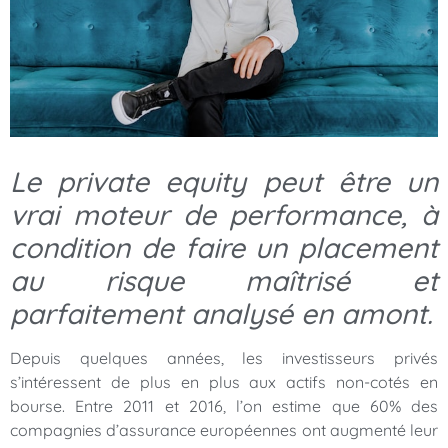
Le private equity peut être un
vrai moteur de performance, à
condition de faire un placement
au risque maîtrisé et
parfaitement analysé en amont.
Depuis quelques années, les investisseurs privés
s’intéressent de plus en plus aux actifs non-cotés en
bourse. Entre 2011 et 2016, l’on estime que 60% des
compagnies d’assurance européennes ont augmenté leur