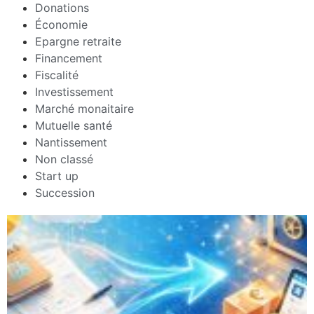
Donations
Économie
Epargne retraite
Financement
Fiscalité
Investissement
Marché monaitaire
Mutuelle santé
Nantissement
Non classé
Start up
Succession