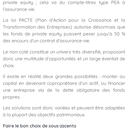
private equity ; cela va du compte-titres type PEA à
l’assurance-vie.
La loi PACTE (Plan d’Action pour la Croissance et la
Transformation des Entreprises) autorise désormais que
les fonds de private equity puissent peser jusqu’à 50 %
des encours d’un contrat d’assurance-vie.
Le non-coté constitue un univers très diversifié, proposant
donc une multitude d’opportunités et un large éventail de
choix.
Il existe en réalité deux grandes possibilités : monter au
capital en devenant copropriétaire d’un actif, ou financer
une entreprise via de la dette obligatoire des fonds
propres.
Les solutions sont donc variées et peuvent être adaptées
à la plupart des objectifs patrimoniaux.
Faire le bon choix de sous-jacents