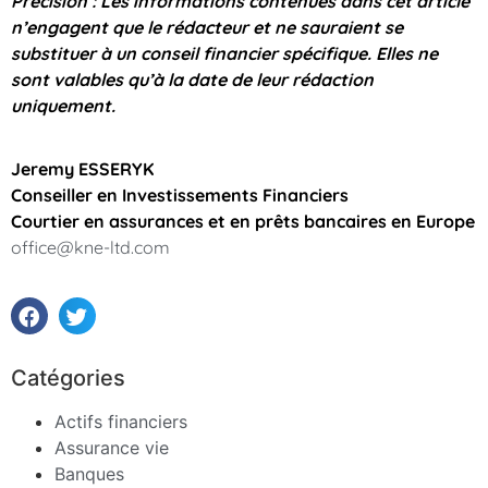
Précision : Les informations contenues dans cet article
n’engagent que le rédacteur et ne sauraient se
substituer à un conseil financier spécifique. Elles ne
sont valables qu’à la date de leur rédaction
uniquement.
Jeremy ESSERYK
Conseiller en Investissements Financiers
Courtier en assurances et en prêts bancaires en Europe
office@kne-ltd.com
Catégories
Actifs financiers
Assurance vie
Banques