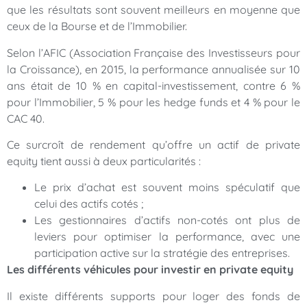
que les résultats sont souvent meilleurs en moyenne que
ceux de la Bourse et de l’Immobilier.
Selon l’AFIC (Association Française des Investisseurs pour
la Croissance), en 2015, la performance annualisée sur 10
ans était de 10 % en capital-investissement, contre 6 %
pour l’Immobilier, 5 % pour les hedge funds et 4 % pour le
CAC 40.
Ce surcroît de rendement qu’offre un actif de private
equity tient aussi à deux particularités :
Le prix d’achat est souvent moins spéculatif que
celui des actifs cotés ;
Les gestionnaires d’actifs non-cotés ont plus de
leviers pour optimiser la performance, avec une
participation active sur la stratégie des entreprises.
Les différents véhicules pour investir en private equity
Il existe différents supports pour loger des fonds de